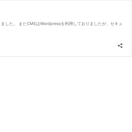
た。 またCMSはWordpressを利用しておりましたが、セキュ