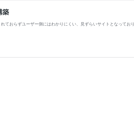
構築
れておらずユーザー側にはわかりにくい、見ずらいサイトとなっておりまし