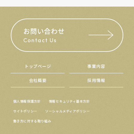
お問い合わせ
Contact Us
トップページ
事業内容
会社概要
採用情報
個人情報保護方針
情報セキュリティ基本方針
サイトポリシー
ソーシャルメディアポリシー
働き方に対する取り組み