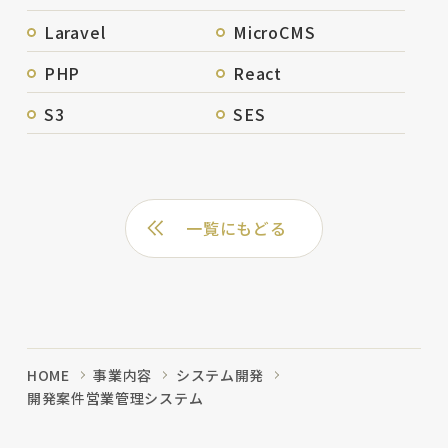
Laravel
MicroCMS
PHP
React
S3
SES
一覧にもどる
HOME
事業内容
システム開発
開発案件営業管理システム