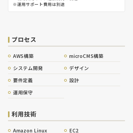
※運用サポート費用は別途
プロセス
AWS構築
microCMS構築
システム開発
デザイン
要件定義
設計
運用保守
利用技術
Amazon Linux
EC2