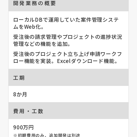
開発業務の概要
ローカルDBで運用していた案件管理システ
ムをWeb化。
受注後の請求管理やプロジェクトの進捗状況
管理などの機能を追加。
受注後のプロジェクト立ち上げ申請ワークフ
ロー機能を実装。Excelダウンロード機能。
工期
8か月
費用・工数
900万円
※初期費用のみ、追加開発は別途