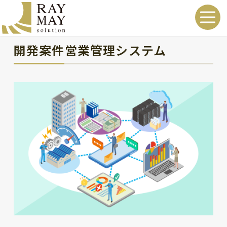
開発案件営業管理システム