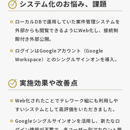
システム化のお悩み、課題
ローカルDBで運用していた案件管理システムを
外部からも閲覧できるようにWeb化し、接続制
限付き外部公開。
ログインはGoogleアカウント（Google
Workspace）とのシングルサインオンを導入。
実施効果や改善点
Web化されたことでテレワーク組にも利用しや
すいシステムとして高評価をいただきました。
Googleシングルサインオンを活用し、新たなロ
グイン情報が不要で、各ユーザー別アカウント管