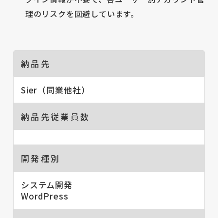
理のリスクを回避しています。
納品先
Sier（同業他社）
納品先従業員数
開発種別
システム開発
WordPress